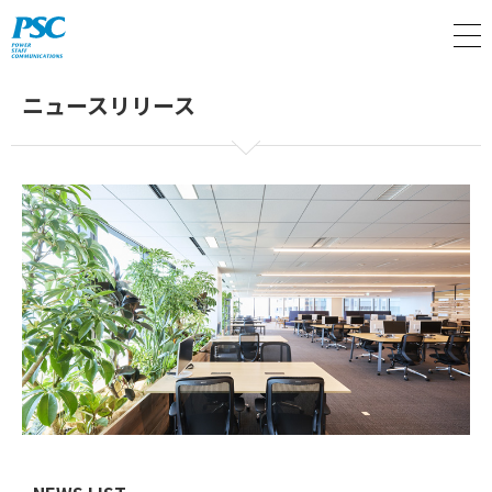
M
ニュースリリース