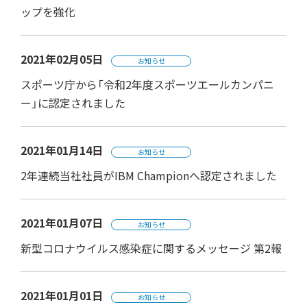
ップを強化
2021年02月05日
お知らせ
スポーツ庁から「令和2年度スポーツエールカンパニ
ー」に認定されました
2021年01月14日
お知らせ
2年連続当社社員がIBM Championへ認定されました
2021年01月07日
お知らせ
新型コロナウイルス感染症に関するメッセージ 第2報
2021年01月01日
お知らせ