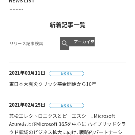
NEWS LIST
新着記事一覧
2021年03月11日
お知らせ
東日本大震災クリック募金開始から10年
2021年02月25日
お知らせ
兼松エレクトロニクスとピーエスシー、Microsoft
AzureおよびMicrosoft 365を中心に ハイブリッドクラ
ウド領域のビジネス拡大に向け、戦略的パートナーシ