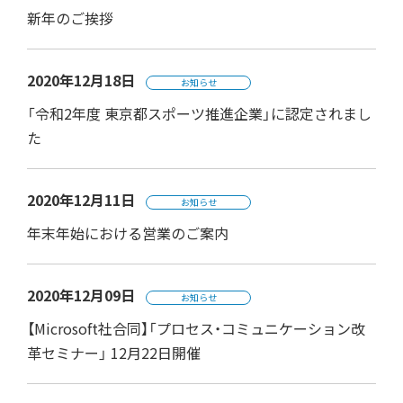
新年のご挨拶
2020年12月18日
お知らせ
「令和2年度 東京都スポーツ推進企業」に認定されまし
た
2020年12月11日
お知らせ
年末年始における営業のご案内
2020年12月09日
お知らせ
【Microsoft社合同】「プロセス・コミュニケーション改
革セミナー」 12月22日開催