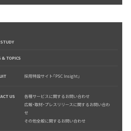
 STUDY
 & TOPICS
UIT
採用特設サイト「PSC Insight」
ACT US
各種サービスに関するお問い合わせ
広報・取材・プレスリリースに関するお問い合わ
せ
その他全般に関するお問い合わせ