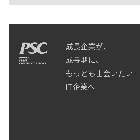
成長企業が、
成長期に、
もっとも出会いたい
IT企業へ