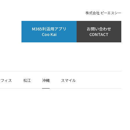
株式会社 ピーエスシー
M365利活用アプリ
お問い合わせ
Coo Kai
CONTACT
オフィス
松江
沖縄
スマイル