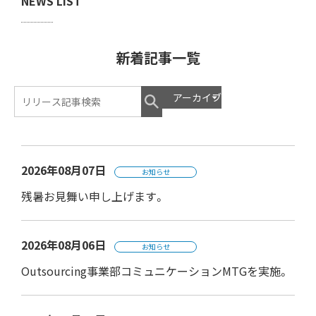
NEWS LIST
新着記事一覧
2026年08月07日
お知らせ
残暑お見舞い申し上げます。
2026年08月06日
お知らせ
Outsourcing事業部コミュニケーションMTGを実施。