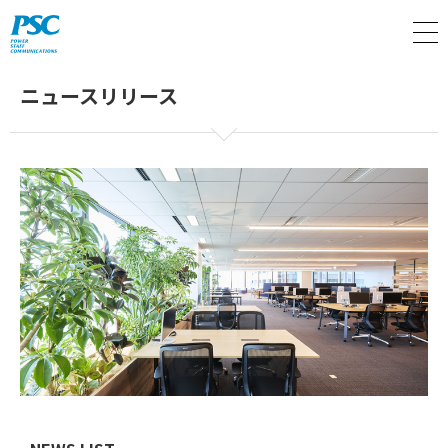
M
ニュースリリース