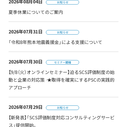
2026年08月04日
お知らせ
夏季休業についてのご案内
2026年07月31日
お知らせ
「令和8年熊本地震義援金」による支援について
2026年07月30日
セミナー開催
【9/8（火）オンラインセミナー】迫るSCS評価制度の始
動と企業の対応策 ―― ★取得を確実にするPSCの実践的
アプローチ
2026年07月29日
お知らせ
【新発表】「SCS評価制度対応コンサルティングサービ
ス」提供開始。