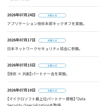
2026年07月24日
お知らせ
アプリケーション技術本部キックオフを実施。
2026年07月17日
お知らせ
日本ネットワークセキュリティ協会に参画。
2026年07月15日
お知らせ
【技術 × 共創】パートナー会を実施。
2026年07月10日
お知らせ
【マイクロソフト最上位パートナー資格】「Data
Security」Specializationを取得