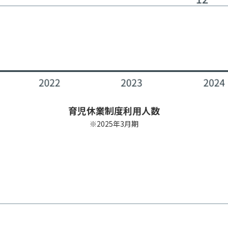
育児休業制度利用人数
※2025年3月期