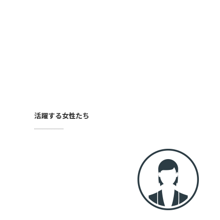
活躍する女性たち