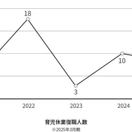
育児休業復職人数
※2025年3月期