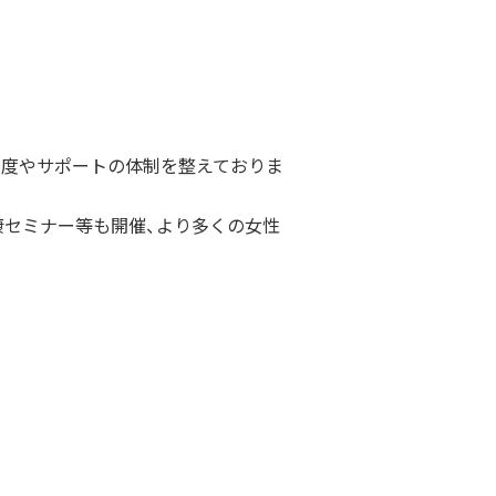
制度やサポートの体制を整えておりま
康セミナー等も開催、より多くの女性