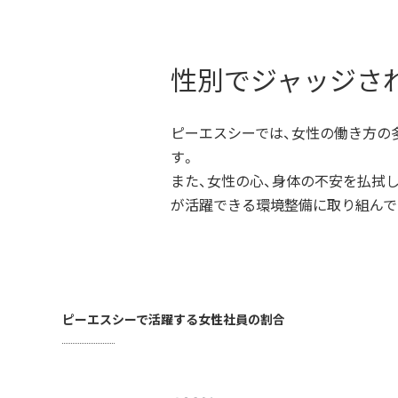
性別でジャッジさ
ピーエスシーでは、女性の働き方の
す。
また、女性の心、身体の不安を払拭
が活躍できる環境整備に取り組んで
ピーエスシーで活躍する女性社員の割合