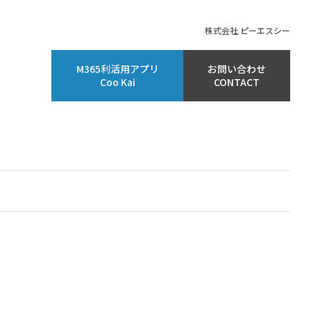
株式会社 ピーエスシー
M365利活用アプリ
お問い合わせ
Coo Kai
CONTACT