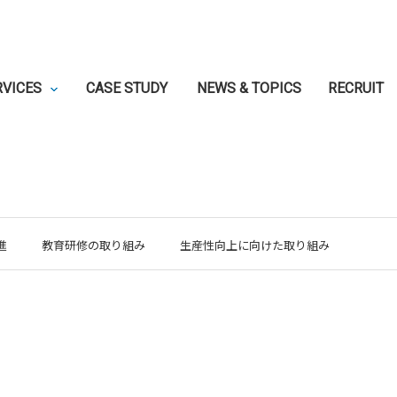
RVICES
CASE STUDY
NEWS & TOPICS
RECRUIT
進
教育研修の取り組み
生産性向上に向けた取り組み