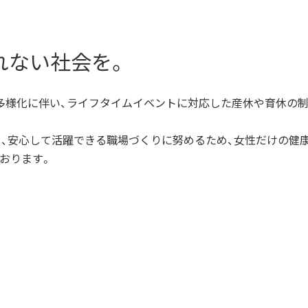
れない社会を。
多様化に伴い、ライフタイムイベントに対応した産休や育休の
し、安心して活躍できる職場づくりに努めるため、女性だけの健
おります。