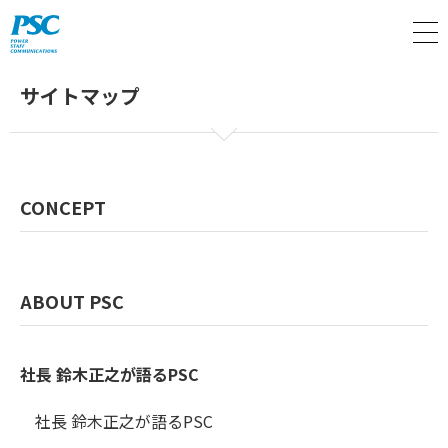
M
サイトマップ
CONCEPT
ABOUT PSC
社長 鈴木正之が語るPSC
社長 鈴木正之が語るPSC