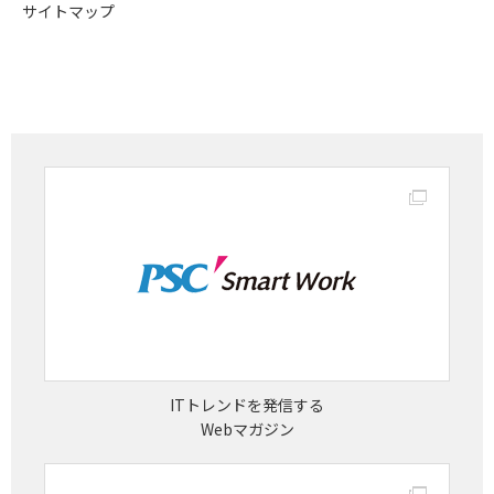
サイトマップ
ITトレンドを発信する
Webマガジン