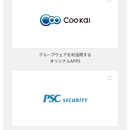
グループウェアを利活用する
オリジナルAPPS