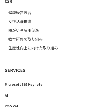
CSR
健康経営宣言
女性活躍推進
障がい者雇用促進
教育研修の取り組み
生産性向上に向けた取り組み
SERVICES
Microsoft 365 Keynote
AI
COO KAI