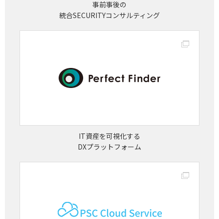
事前事後の
統合SECURITYコンサルティング
IT資産を可視化する
DXプラットフォーム