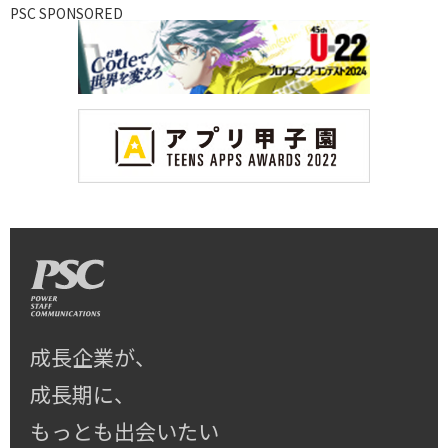
PSC SPONSORED
成長企業が、
成長期に、
もっとも出会いたい