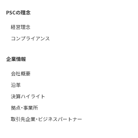
PSCの理念
経営理念
コンプライアンス
企業情報
会社概要
沿革
決算ハイライト
拠点・事業所
取引先企業・ビジネスパートナー