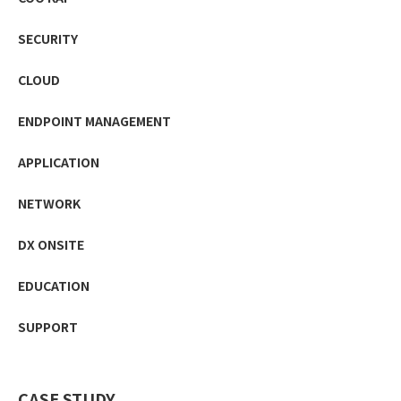
SECURITY
CLOUD
ENDPOINT MANAGEMENT
APPLICATION
NETWORK
DX ONSITE
EDUCATION
SUPPORT
CASE STUDY