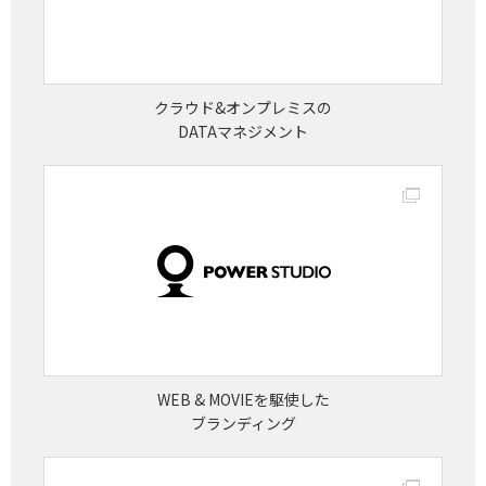
クラウド&オンプレミスの
DATAマネジメント
WEB & MOVIEを駆使した
ブランディング