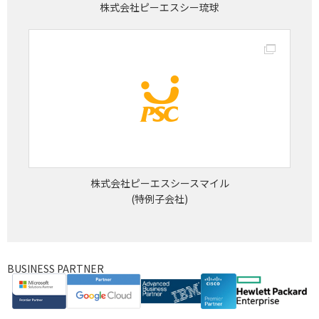
株式会社ピーエスシー琉球
株式会社ピーエスシースマイル
(特例子会社)
BUSINESS PARTNER