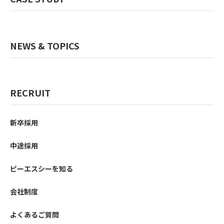
NEWS & TOPICS
RECRUIT
新卒採用
中途採用
ピーエスシーを知る
会社制度
よくあるご質問