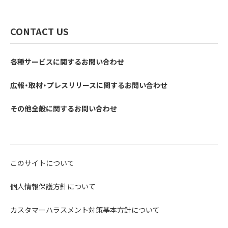
CONTACT US
各種サービスに関するお問い合わせ
広報・取材・プレスリリースに関するお問い合わせ
その他全般に関するお問い合わせ
このサイトについて
個人情報保護方針について
カスタマーハラスメント対策基本方針について