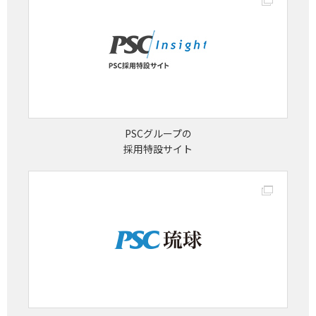
PSCグループの
採用特設サイト