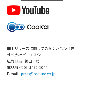
━━━━━━━━━━━━━━━━
■本リリースに関してのお問い合わせ先
株式会社ピーエスシー
広報担当： 飯田 櫻
電話番号：03-3435-1044
E-mail ：
press@psc-inc.co.jp
━━━━━━━━━━━━━━━━