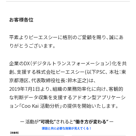
お客様各位
平素よりピーエスシーに格別のご愛顧を賜り、誠にあ
りがとうございます。
企業のDX（デジタルトランスフォーメーション）化を共
創、支援する株式会社ピーエスシー(以下PSC、 本社：東
京都港区、代表取締役社長：鈴木正之)は、
2019年7月1日より、組織の業務効率化に向け、客観的
な判断データ収集を支援するアドオン型アプリケーシ
ョン「Coo Kai 活動分析」の提供を開始いたします。