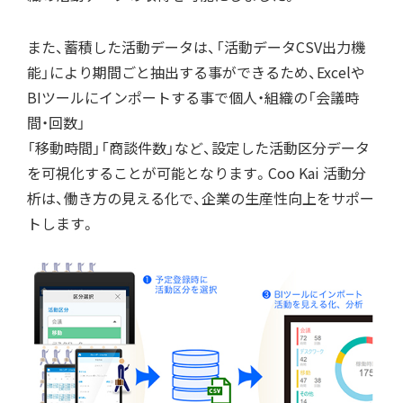
また、蓄積した活動データは、「活動データCSV出力機
能」により期間ごと抽出する事ができるため、Excelや
BIツールにインポートする事で個人・組織の「会議時
間・回数」
「移動時間」「商談件数」など、設定した活動区分データ
を可視化することが可能となります。Coo Kai 活動分
析は、働き方の見える化で、企業の生産性向上をサポー
トします。