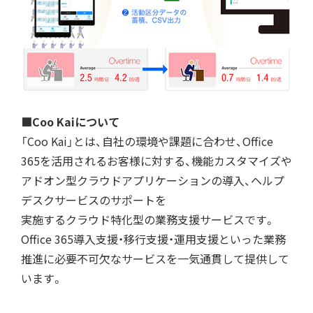
■Coo Kaiについて
「Coo Kai」とは、自社の環境や課題に合わせ、Office
365を活用されるお客様に対する、機能カスタマイズや
アドオン型クラウドアプリケーションの導入、ヘルプ
デスクサービスのサポートを
実施するクラウド特化型の業務支援サービスです。
Office 365導入支援・移行支援・運用支援といった業務
推進に必要不可欠なサービスを一気通貫して提供して
います。