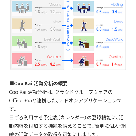
■Coo Kai 活動分析の概要
Coo Kai 活動分析は、クラウドグループウェアの
Office 365と連携した、アドオンアプリケーションで
す。
日ごろ利用する予定表（カレンダー）の登録機能に、活
動内容を付加する機能を備えることで、簡単に個人・組
織の活動データの取得を可能にしました。