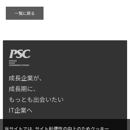
一覧に戻る
成長企業が、
成長期に、
もっとも出会いたい
IT企業へ
当サイトでは、サイト利便性の向上のためクッキー