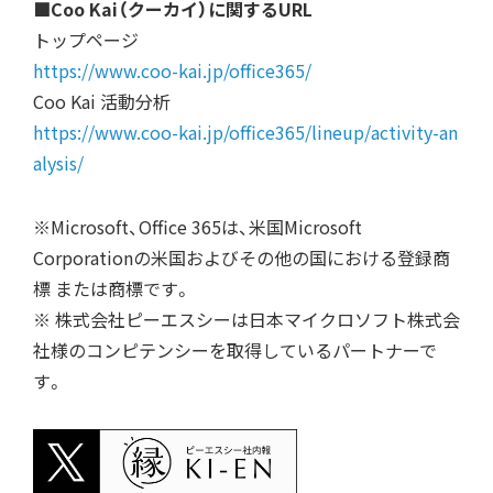
■Coo Kai（クーカイ）に関するURL
トップページ
https://www.coo-kai.jp/office365/
Coo Kai 活動分析
https://www.coo-kai.jp/office365/lineup/activity-an
alysis/
※Microsoft、Office 365は、米国Microsoft
Corporationの米国およびその他の国における登録商
標 または商標です。
※ 株式会社ピーエスシーは日本マイクロソフト株式会
社様のコンピテンシーを取得しているパートナーで
す。