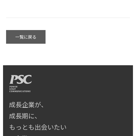
一覧に戻る
成長企業が、
成長期に、
もっとも出会いたい