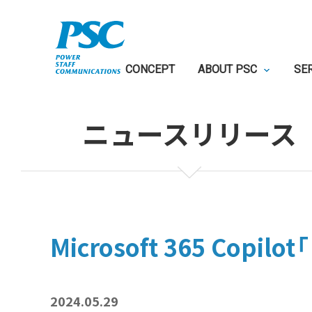
CONCEPT
ABOUT PSC
SE
ニュースリリース
Microsoft 365 C
2024.05.29