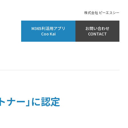
株式会社 ピーエスシー
M365利活用アプリ
お問い合わせ
Coo Kai
CONTACT
パートナー」に認定