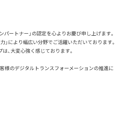
ューションパートナー」の認定を心よりお慶び申し上げます。
開力」により幅広い分野でご活躍いただいております。
ナップは、大変心強く感じております。
お客様のデジタルトランスフォーメーションの推進に