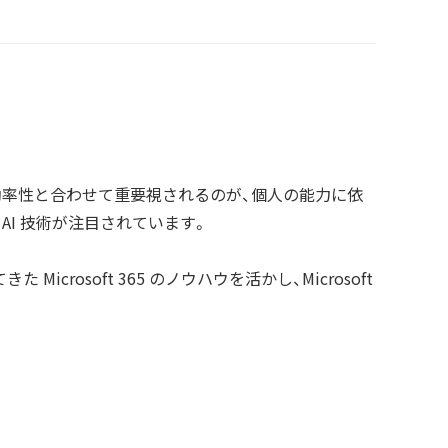
効率性と合わせて重要視されるのが、個人の能力に依
I 技術が注目されています。
rosoft 365 のノウハウを活かし、Microsoft