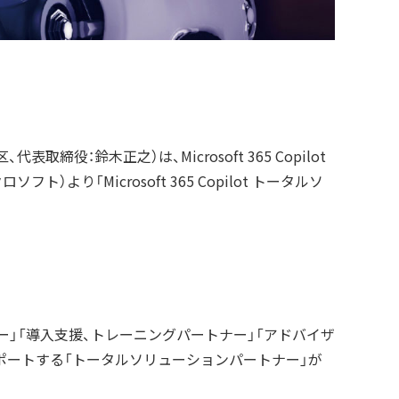
：鈴木正之）は、Microsoft 365 Copilot
）より「Microsoft 365 Copilot トータルソ
ナー」「導入支援、トレーニングパートナー」「アドバイザ
サポートする「トータルソリューションパートナー」が