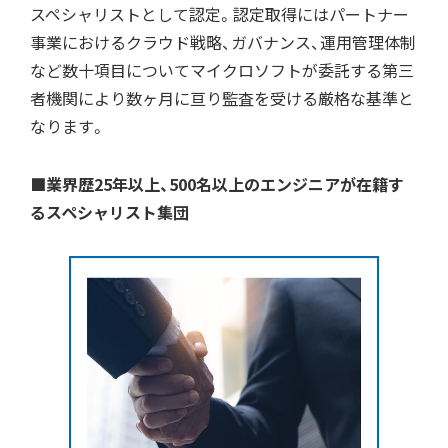
スペシャリストとして認定。認定取得にはパートナー
事業におけるクラウド戦略、ガバナンス、運用管理体制
など数十項目についてマイクロソフトが委託する第三
者機関により数ヶ月に亘り監査を受ける厳格な基準と
なります。
■業界歴25年以上、500名以上のエンジニアが在籍す
るスペシャリスト集団