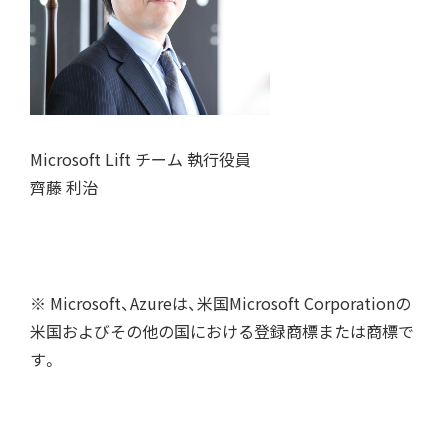
Microsoft Lift チーム 執行役員
齊藤 利治
※ Microsoft、Azureは、米国Microsoft Corporationの
米国およびその他の国における登録商標または商標で
す。