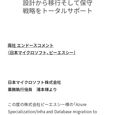
両社 エンドースコメント
（日本マイクロソフト、ピーエスシー）
日本マイクロソフト株式会社
業務執行役員 滝本様より
この度の株式会社ピーエスシー様の「Azure
Specialization/Infra and Database migration to