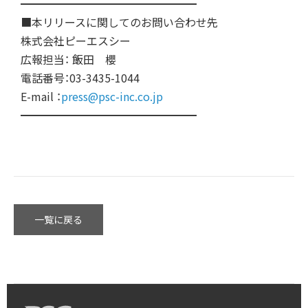
━━━━━━━━━━━━━━━━
■本リリースに関してのお問い合わせ先
株式会社ピーエスシー
広報担当： 飯田 櫻
電話番号：03-3435-1044
E-mail ：
press@psc-inc.co.jp
━━━━━━━━━━━━━━━━
一覧に戻る