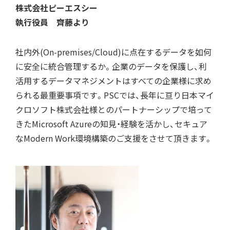
株式会社ピーエスシー
執行役員 齊藤より
社内外(On-premises/Cloud)に点在するデータを如何
に安全に統合管理するか。企業のデータを保護し、利
活用するデータマネジメントはすべての企業様に求め
られる最重要事項です。PSCでは、長年に亘り日本マイ
クロソフト株式会社様とのパートナーシップで培って
きたMicrosoft Azureの知見・経験を活かし、セキュア
なModern Work環境構築のご支援をさせて頂きます。