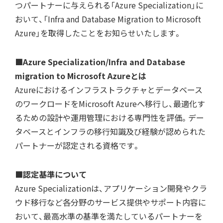
つパートナーに与えられる「Azure Specialization」に
おいて、「Infra and Database Migration to Microsoft
Azure」を取得したことをお知らせいたします。
■Azure Specialization/Infra and Database
migration to Microsoft Azureとは
Azureにおけるインフラストラクチャとデータベース
のワークロードをMicrosoft Azureへ移行し、最適化す
るための設計や運用管理における専門性を評価。デー
タベースとインフラの移行知識及び経験が認められた
パートナーが認定される資格です。
■認定基準について
Azure Specializationは、アプリケーション開発やクラ
ウド移行など各分野のサービス提供やサポート内容に
おいて、最高水準の基準を満たしているパートナーを