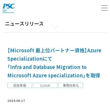
M
ニュースリリース
【Microsoft 最上位パートナー資格】Azure
Specializationにて
「Infra and Database Migration to
Microsoft Azure specialization」を取得
認定資格
CLOUD
業務効率化
2024.06.17