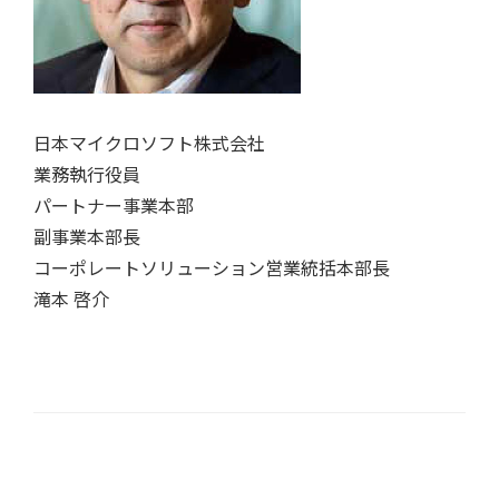
日本マイクロソフト株式会社
業務執行役員
パートナー事業本部
副事業本部長
コーポレートソリューション営業統括本部長
滝本 啓介