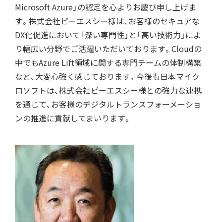
Microsoft Azure」の認定を心よりお慶び申し上げま
す。株式会社ピーエスシー様は、お客様のセキュアな
DX化促進において「深い専門性」と「高い技術力」によ
り幅広い分野でご活躍いただいております。Cloudの
中でもAzure Lift領域に関する専門チームの体制構築
など、大変心強く感じております。今後も日本マイク
ロソフトは、株式会社ピーエスシー様との強力な連携
を通じて、お客様のデジタルトランスフォーメーショ
ンの推進に貢献してまいります。