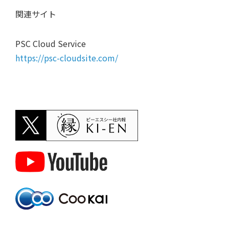
関連サイト
PSC Cloud Service
https://psc-cloudsite.com/