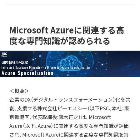
Microsoft Azureに関連する高
度な専門知識が認められる
＜概要＞
企業のDX（デジタルトランスフォーメーション）化を共
創、支援する株式会社ピーエスシー（以下PSC、本社：東
京都港区、代表取締役:鈴木正之）は、Microsoft
Azure（以下、Azure）に関連する高度な専門知識が評価
され、Microsoft Azureに関連する高度な専門知識を持