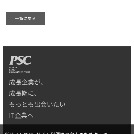
一覧に戻る
成長企業が、
成長期に、
もっとも出会いたい
IT企業へ