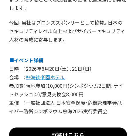
します。
今回、当社はブロンズスポンサーとして協賛。日本の
セキュリティレベル向上およびサイバーセキュリティ
人材の育成に寄与します。
■イベント詳細
日時 ：2026年6月20日（土）、21日（日）
会場 ：
熱海後楽園ホテル
参加費：現地参加：10,000円(シンポジウム2日間、ナイ
トセッション)/意見交換会8,000円
主催 ：一般社団法人 日本安全保障・危機管理学会/サ
イバー防衛シンポジウム熱海2026実行委員会
詳細はこちら