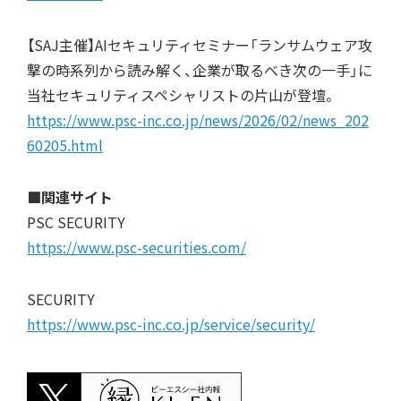
【SAJ主催】AIセキュリティセミナー「ランサムウェア攻
撃の時系列から読み解く、企業が取るべき次の一手」に
当社セキュリティスペシャリストの片山が登壇。
https://www.psc-inc.co.jp/news/2026/02/news_202
60205.html
■関連サイト
PSC SECURITY
https://www.psc-securities.com/
SECURITY
https://www.psc-inc.co.jp/service/security/