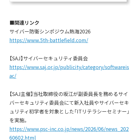
■関連リンク
サイバー防衛シンポジウム熱海2026
https://www.5th-battlefield.com/
【SAJ】サイバーセキュリティ委員会
https://www.saj.or.jp/publicity/category/softwareis
ac/
【SAJ主催】当社取締役の坂江が副委員長を務めるサイ
バーセキュリティ委員会にて新入社員やサイバーセキ
ュリティ初学者を対象とした「ITリテラシーセミナー」
を実施。
https://www.psc-inc.co.jp/news/2026/06/news_202
60602.html