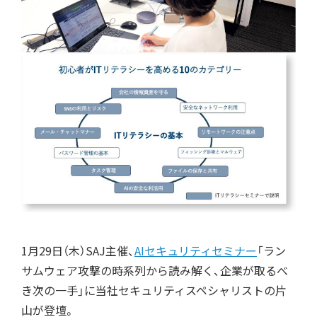
1月29日（木）SAJ主催、
AIセキュリティセミナー
「ラン
サムウェア攻撃の時系列から読み解く、企業が取るべ
き次の一手」に当社セキュリティスペシャリストの片
山が登壇。