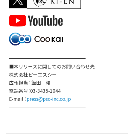
━━━━━━━━━━━━━━━━
■本リリースに関してのお問い合わせ先
株式会社ピーエスシー
広報担当： 飯田 櫻
電話番号：03-3435-1044
E-mail ：
press@psc-inc.co.jp
━━━━━━━━━━━━━━━━