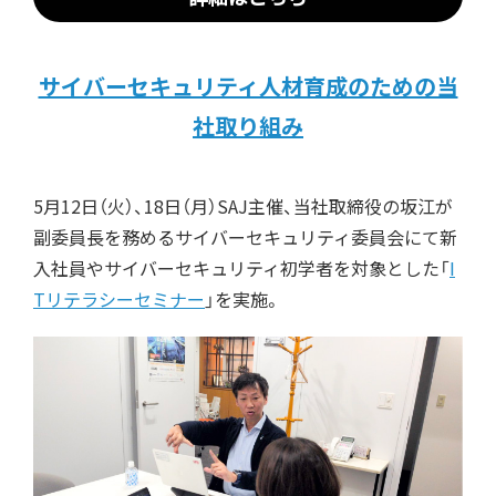
サイバーセキュリティ人材育成のための当
社取り組み
5月12日（火）、18日（月）SAJ主催、当社取締役の坂江が
副委員長を務めるサイバーセキュリティ委員会にて新
入社員やサイバーセキュリティ初学者を対象とした「
I
Tリテラシーセミナー
」を実施。