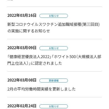
2022年03月16日
お知らせ
新型コロナウイルスワクチン追加職域接種(第三回目)
の実施に関するお知らせ
2022年03月09日
お知らせ
「健康経営優良法人2022」「ホワイト500（大規模法人部
門上位法人）」に認定されました
2022年03月08日
更新情報
2月の平均労働時間実績を更新しました
2022年02月24日
お知らせ