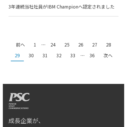
3年連続当社社員がIBM Championへ認定されました
前へ
1
…
24
25
26
27
28
29
30
31
32
33
…
36
次へ
成長企業が、