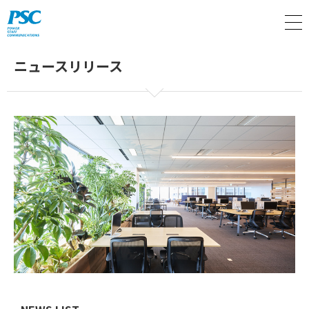
M
ニュースリリース