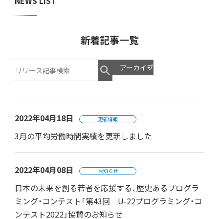
NEWS LIST
新着記事一覧
2022年04月18日
更新情報
3月の平均労働時間実績を更新しました
2022年04月08日
お知らせ
日本の未来を創る若者を応援する、歴史あるプログラ
ミング・コンテスト「第43回 U-22プログラミング・コ
ンテスト2022」協賛のお知らせ