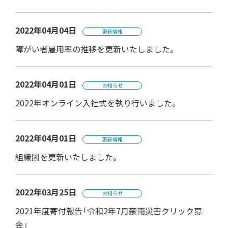
2022年04月04日
更新情報
障がい者雇用率の推移を更新いたしました。
2022年04月01日
お知らせ
2022年オンライン入社式を執り行いました。
2022年04月01日
更新情報
組織図を更新いたしました。
2022年03月25日
お知らせ
2021年度寄付報告「令和2年7月豪雨災害クリック募
金」