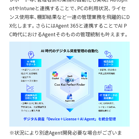
otやIntuneと連携することで、PCの利用状況、ライセ
ンス使用率、棚卸結果など一連の管理業務を飛躍的にD
X化します。さらにはAgent 365と連携することでAI P
C時代におけるAgentそのものの管理統制も叶えます。
※状況により別途Agent開発必要な場合がございま