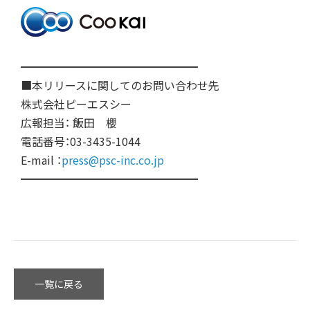
━━━━━━━━━━━━━━━━
■本リリースに関してのお問い合わせ先
株式会社ピーエスシー
広報担当： 飯田 櫻
電話番号：03-3435-1044
E-mail ：
press@psc-inc.co.jp
━━━━━━━━━━━━━━━━
一覧に戻る