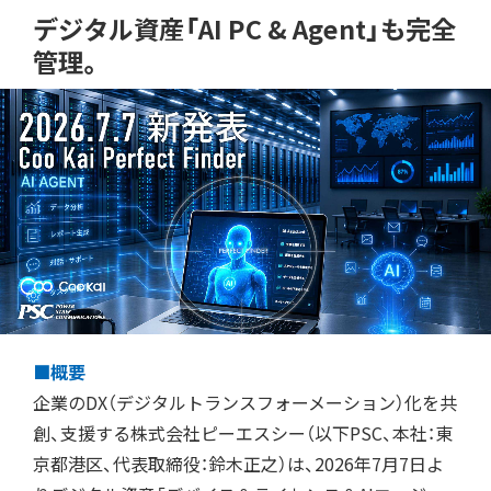
デジタル資産「AI PC & Agent」も完全
管理。
■概要
企業のDX（デジタルトランスフォーメーション）化を共
創、支援する株式会社ピーエスシー（以下PSC、本社：東
京都港区、代表取締役：鈴木正之）は、2026年7月7日よ