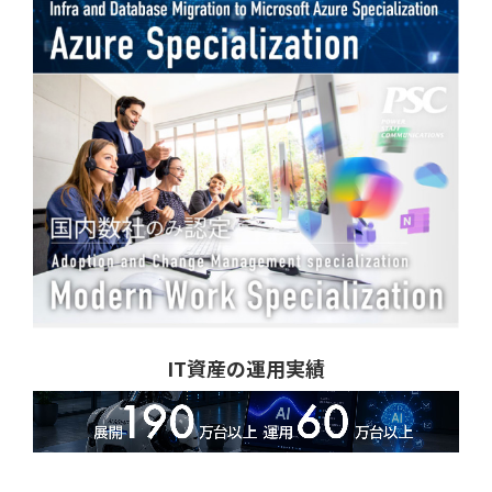
IT資産の運用実績