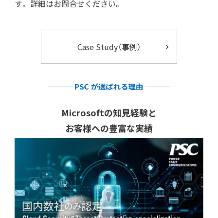
す。 詳細はお問合せください。
Case Study（事例）
Microsoftの知見経験と
お客様への豊富な実績